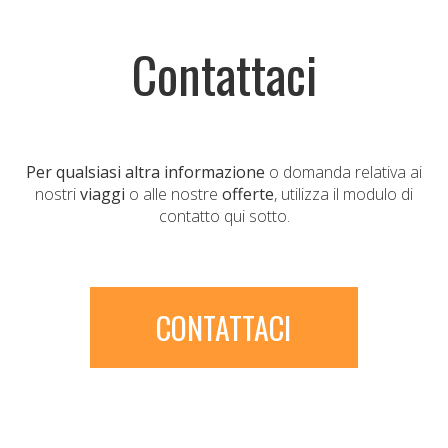
Contattaci
Per qualsiasi altra informazione
o domanda relativa ai
nostri
viaggi
o alle nostre
offerte
, utilizza il modulo di
contatto qui sotto.
CONTATTACI