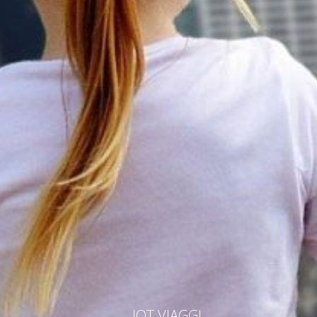
IOT VIAGGI