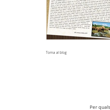
Torna al blog
Per quals