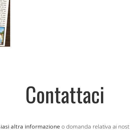
Contattaci
iasi altra informazione
o domanda relativa ai nost