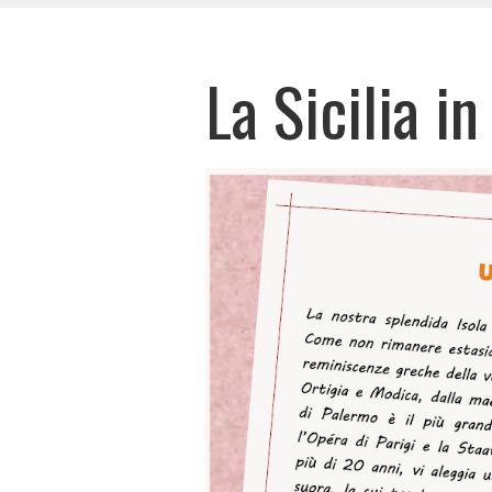
La Sicilia i