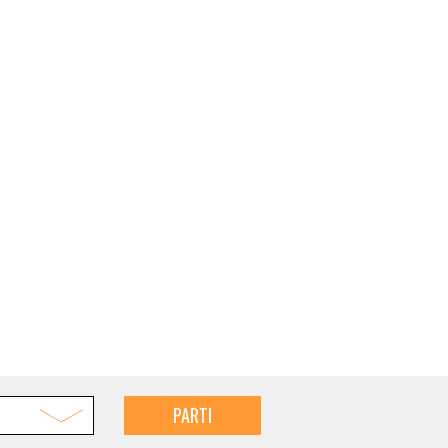
PARTI