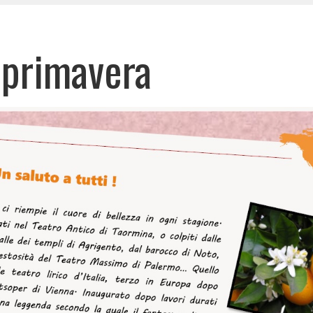
n primavera