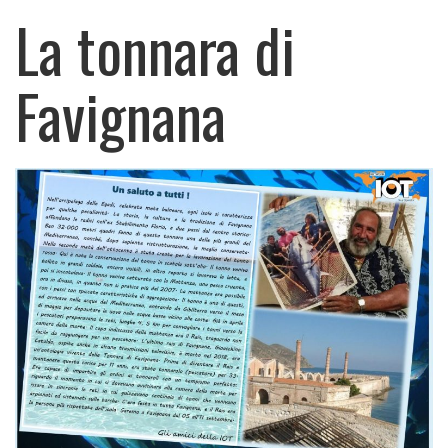
La tonnara di
Favignana