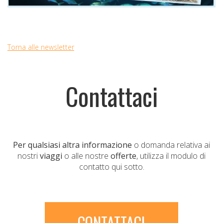
Torna alle newsletter
Contattaci
Per qualsiasi altra informazione
o domanda relativa ai
nostri
viaggi
o alle nostre
offerte
, utilizza il modulo di
contatto qui sotto.
CONTATTACI