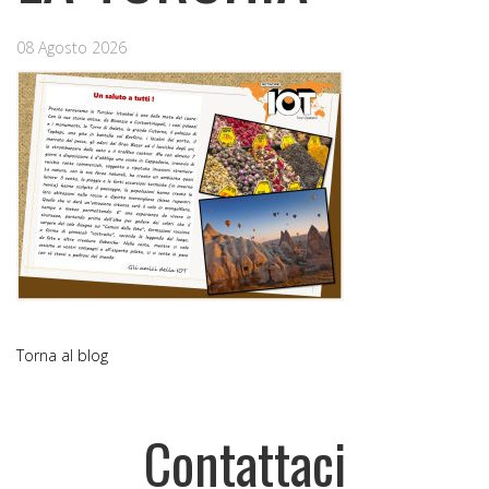
08 Agosto 2026
Torna al blog
Contattaci