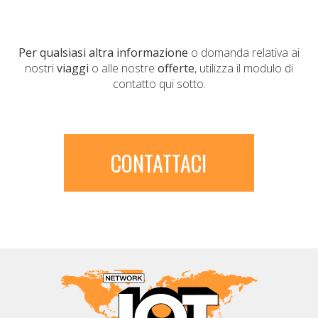
Per qualsiasi altra informazione
o domanda relativa ai
nostri
viaggi
o alle nostre
offerte
, utilizza il modulo di
contatto qui sotto.
CONTATTACI