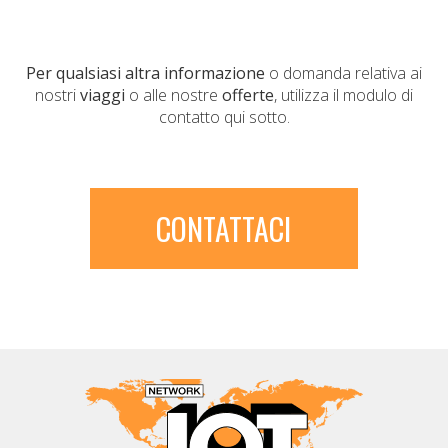
Per qualsiasi altra informazione
o domanda relativa ai
nostri
viaggi
o alle nostre
offerte
, utilizza il modulo di
contatto qui sotto.
CONTATTACI