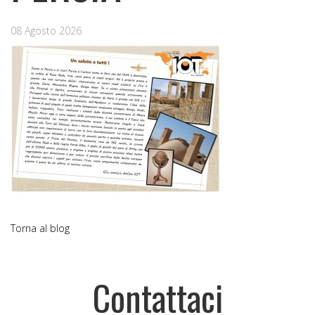
08 Agosto 2026
Torna al blog
Contattaci