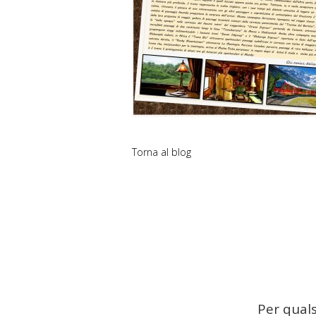
Torna al blog
Per quals