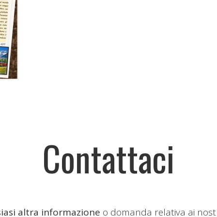
Contattaci
iasi altra informazione
o domanda relativa ai nost