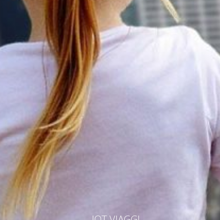
IOT VIAGGI