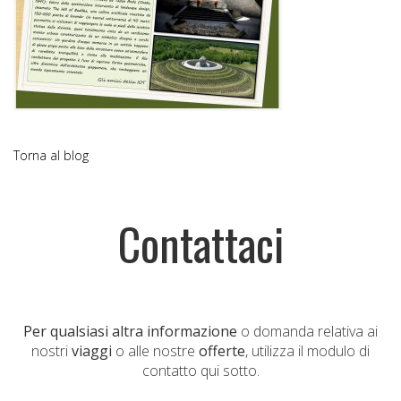
Torna al blog
Contattaci
Per qualsiasi altra informazione
o domanda relativa ai
nostri
viaggi
o alle nostre
offerte
, utilizza il modulo di
contatto qui sotto.