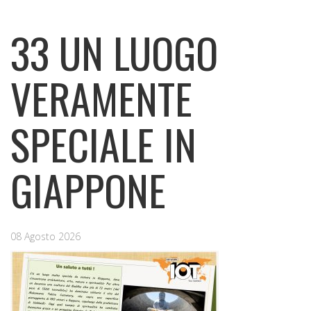
33 UN LUOGO
VERAMENTE
SPECIALE IN
GIAPPONE
08 Agosto 2026