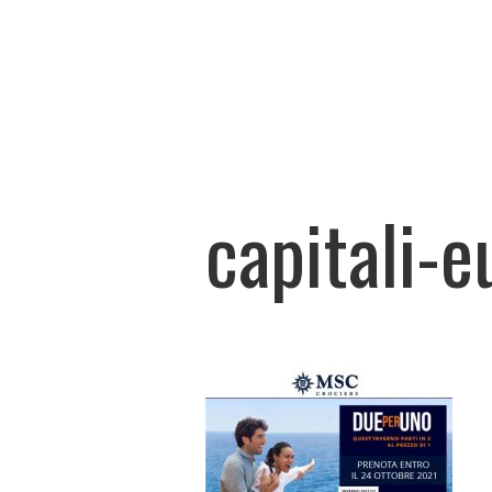
capitali-