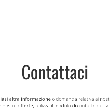
Contattaci
iasi altra informazione
o domanda relativa ai nost
le nostre
offerte
, utilizza il modulo di contatto qui so