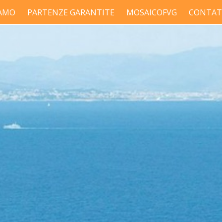
IAMO
PARTENZE GARANTITE
MOSAICOFVG
CONTAT