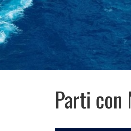
Parti con 