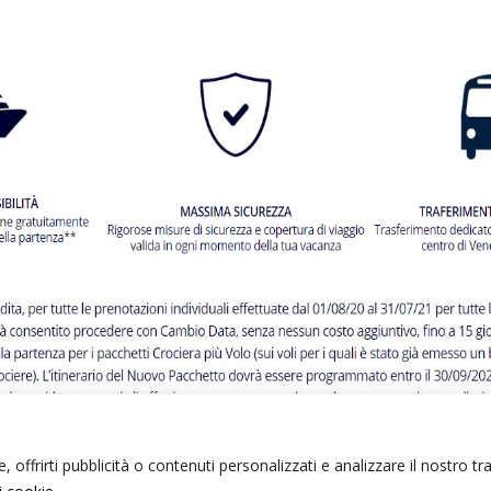
 offrirti pubblicità o contenuti personalizzati e analizzare il nostro tr