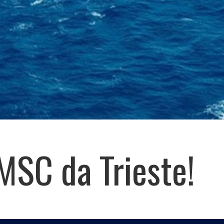
MSC da Trieste!