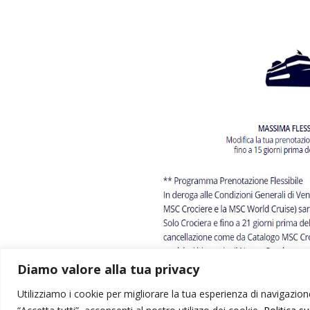
Diamo valore alla tua privacy
Utilizziamo i cookie per migliorare la tua esperienza di navigazione,