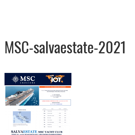
MSC-salvaestate-2021