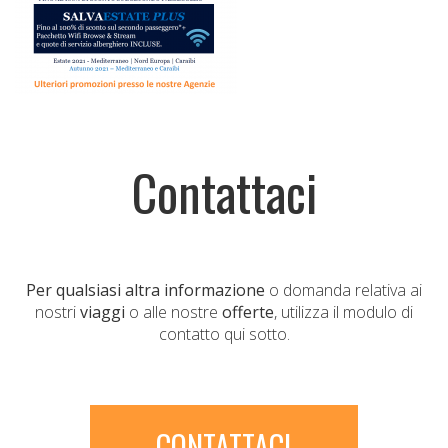
Contattaci
Per qualsiasi altra informazione
o domanda relativa ai
nostri
viaggi
o alle nostre
offerte
, utilizza il modulo di
contatto qui sotto.
CONTATTACI