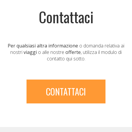
Contattaci
Per qualsiasi altra informazione
o domanda relativa ai
nostri
viaggi
o alle nostre
offerte
, utilizza il modulo di
contatto qui sotto.
CONTATTACI