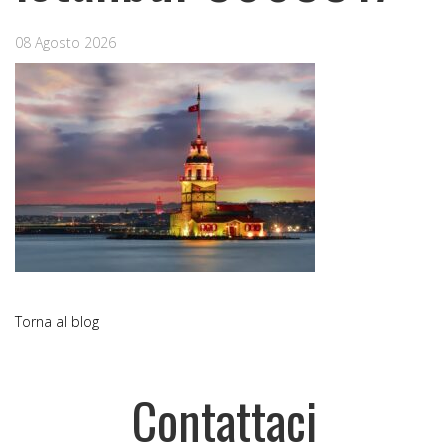
08 Agosto 2026
Torna al blog
Contattaci