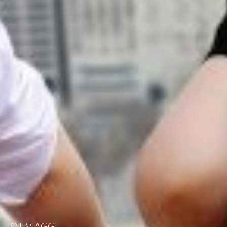
IOT VIAGGI