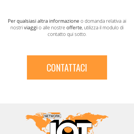
Per qualsiasi altra informazione
o domanda relativa ai
nostri
viaggi
o alle nostre
offerte
, utilizza il modulo di
contatto qui sotto.
CONTATTACI