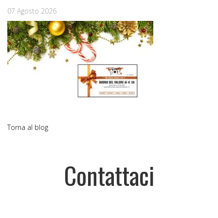
07 Agosto 2026
Torna al blog
Contattaci