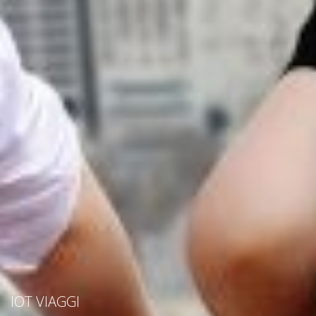
IOT VIAGGI