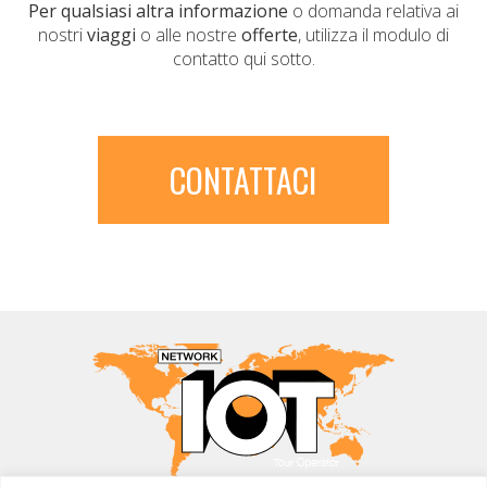
Per qualsiasi altra informazione
o domanda relativa ai
nostri
viaggi
o alle nostre
offerte
, utilizza il modulo di
contatto qui sotto.
CONTATTACI