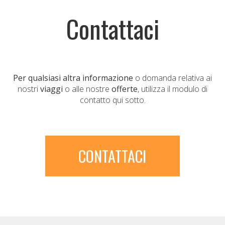
Contattaci
Per qualsiasi altra informazione
o domanda relativa ai
nostri
viaggi
o alle nostre
offerte
, utilizza il modulo di
contatto qui sotto.
CONTATTACI