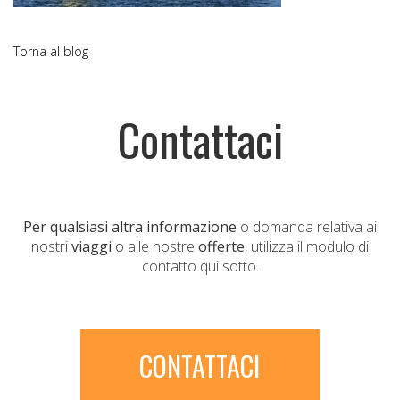
Torna al blog
Contattaci
Per qualsiasi altra informazione
o domanda relativa ai
nostri
viaggi
o alle nostre
offerte
, utilizza il modulo di
contatto qui sotto.
CONTATTACI