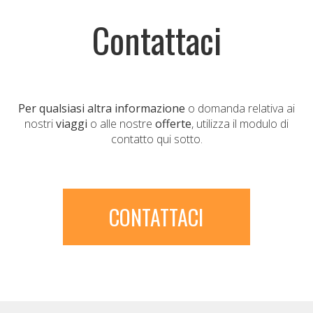
Contattaci
Per qualsiasi altra informazione
o domanda relativa ai
nostri
viaggi
o alle nostre
offerte
, utilizza il modulo di
contatto qui sotto.
CONTATTACI