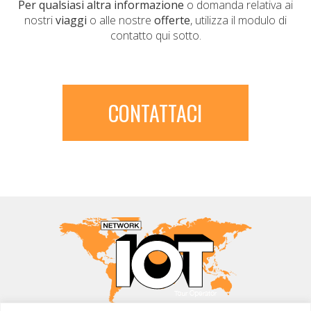
Per qualsiasi altra informazione
o domanda relativa ai
nostri
viaggi
o alle nostre
offerte
, utilizza il modulo di
contatto qui sotto.
CONTATTACI