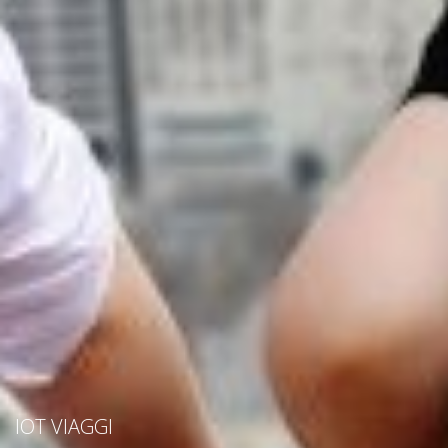
IOT VIAGGI