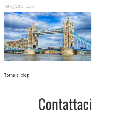
08 Agosto 2026
Torna al blog
Contattaci