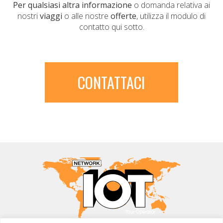
Per qualsiasi altra informazione
o domanda relativa ai
nostri
viaggi
o alle nostre
offerte
, utilizza il modulo di
contatto qui sotto.
CONTATTACI