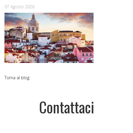
07 Agosto 2026
Torna al blog
Contattaci