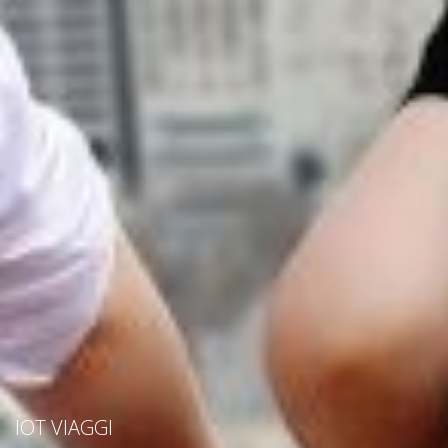
IOT VIAGGI