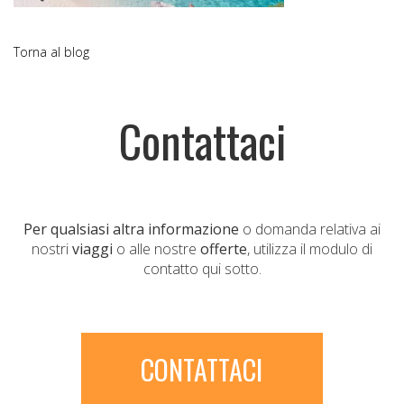
Torna al blog
Contattaci
Per qualsiasi altra informazione
o domanda relativa ai
nostri
viaggi
o alle nostre
offerte
, utilizza il modulo di
contatto qui sotto.
CONTATTACI