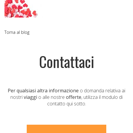
Torna al blog
Contattaci
Per qualsiasi altra informazione
o domanda relativa ai
nostri
viaggi
o alle nostre
offerte
, utilizza il modulo di
contatto qui sotto.