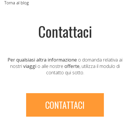
Torna al blog
Contattaci
Per qualsiasi altra informazione
o domanda relativa ai
nostri
viaggi
o alle nostre
offerte
, utilizza il modulo di
contatto qui sotto.
CONTATTACI