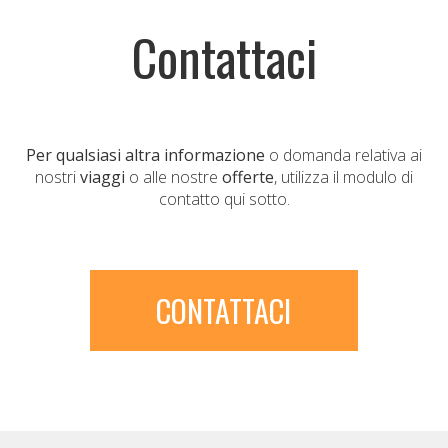
Contattaci
Per qualsiasi altra informazione
o domanda relativa ai
nostri
viaggi
o alle nostre
offerte
, utilizza il modulo di
contatto qui sotto.
CONTATTACI