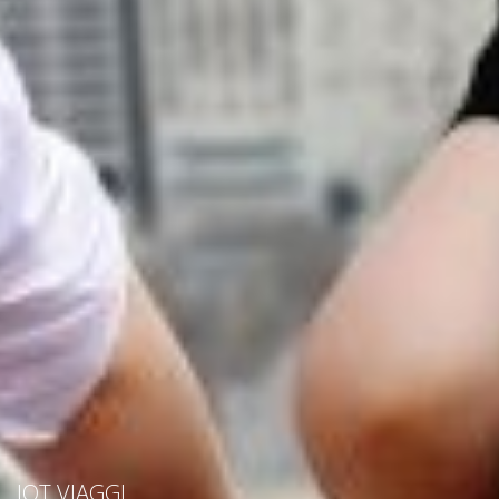
IOT VIAGGI