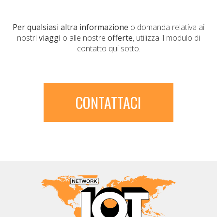
Per qualsiasi altra informazione
o domanda relativa ai
nostri
viaggi
o alle nostre
offerte
, utilizza il modulo di
contatto qui sotto.
CONTATTACI