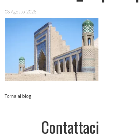
08 Agosto 2026
Torna al blog
Contattaci