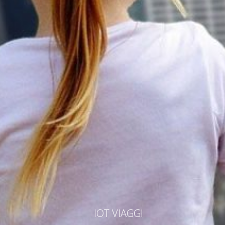
IOT VIAGGI