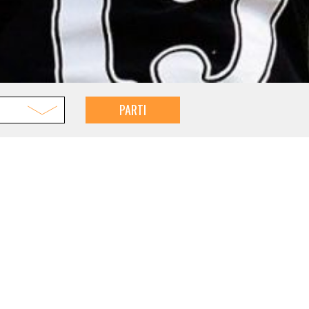
PARTI