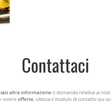
Contattaci
iasi altra informazione
o domanda relativa ai nost
le nostre
offerte
, utilizza il modulo di contatto qui so