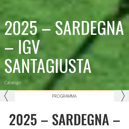
2025 – SARDEGNA
– IGV
SANTAGIUSTA
Catalogo
Previous
Nex
PROGRAMMA
2025 – SARDEGNA –