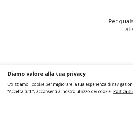
Per quals
al
Diamo valore alla tua privacy
Utilizziamo i cookie per migliorare la tua esperienza di navigazione,
“Accetta tutti”, acconsenti al nostro utilizzo dei cookie.
Politica s