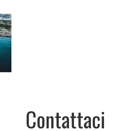
Contattaci