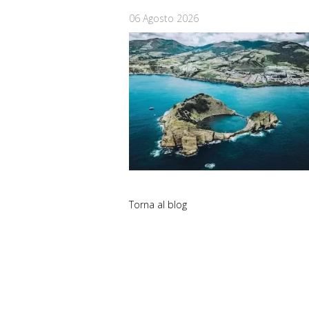
06 Agosto 2026
Torna al blog