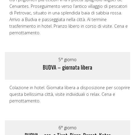
Cervantes. Proseguimento verso l’antico villaggio di pescatori
di Petrovac, situato in una splendida baia di sabbia rossa.
Arrivo a Budva e passeggiata nella città. Al termine
trasferimento in hotel. Pranzo libero in corso di visite. Cena e
pernottamento.
5° giorno
BUDVA – giornata libera
Colazione in hotel. Giornata libera a disposizione per scoprire
questa bellissima città, visite individuali o relax. Cena e
pernottamento.
6° giorno