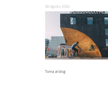
06 Agosto 2026
Torna al blog