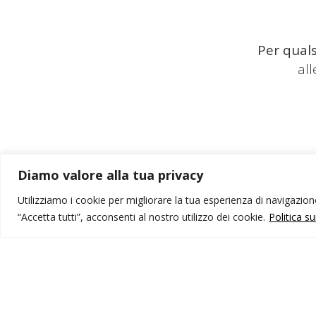
Per quals
al
Diamo valore alla tua privacy
Utilizziamo i cookie per migliorare la tua esperienza di navigazione,
“Accetta tutti”, acconsenti al nostro utilizzo dei cookie.
Politica s