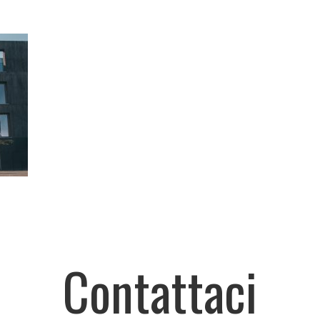
Contattaci