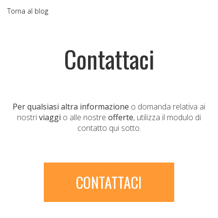
Torna al blog
Contattaci
Per qualsiasi altra informazione
o domanda relativa ai
nostri
viaggi
o alle nostre
offerte
, utilizza il modulo di
contatto qui sotto.
CONTATTACI