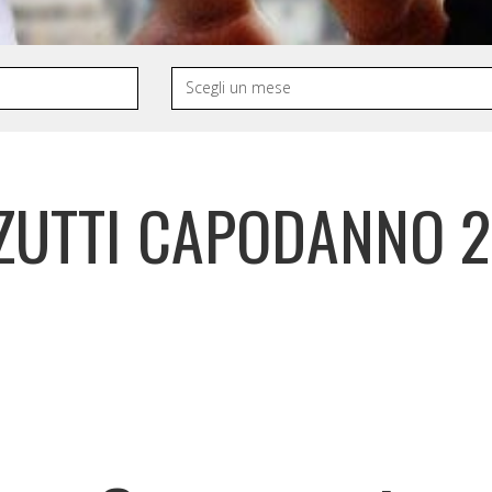
ZUTTI CAPODANNO 2