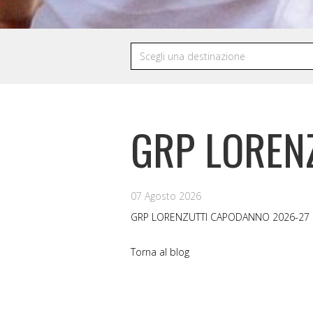
GRP LOREN
07 Agosto 2026
GRP LORENZUTTI CAPODANNO 2026-27
Torna al blog