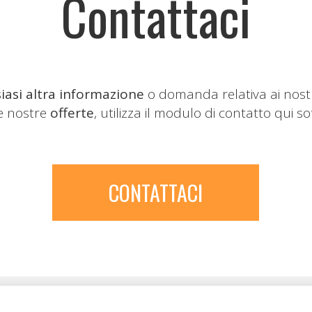
Contattaci
iasi altra informazione
o domanda relativa ai nost
le nostre
offerte
, utilizza il modulo di contatto qui so
CONTATTACI