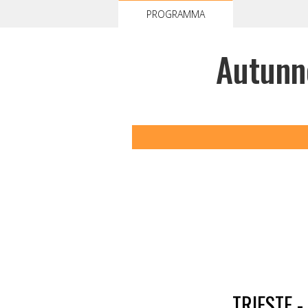
PROGRAMMA
Autunn
TRIESTE 