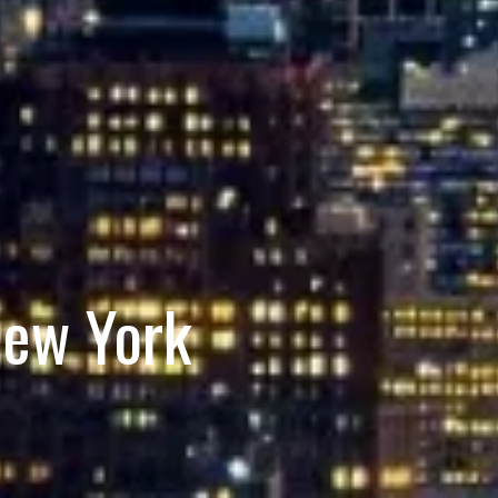
New York