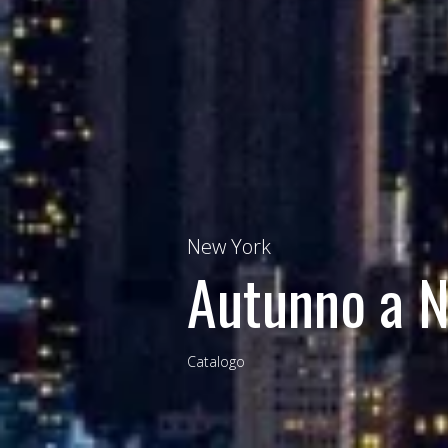
New York
Autunno a 
Catalogo