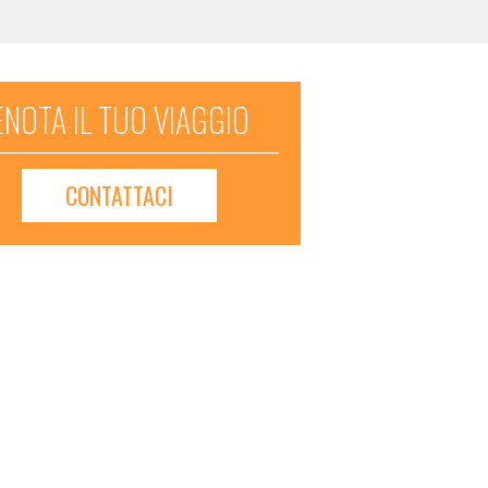
NOTA IL TUO VIAGGIO
CONTATTACI