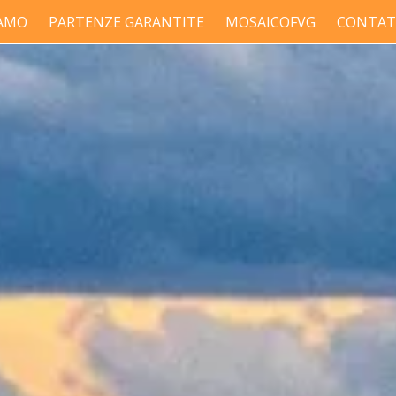
IAMO
PARTENZE GARANTITE
MOSAICOFVG
CONTAT