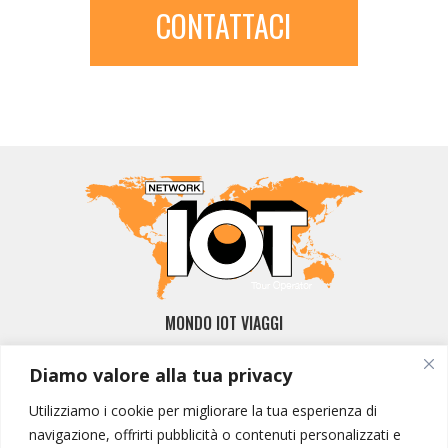
CONTATTACI
MONDO IOT VIAGGI
Corporate
Diamo valore alla tua privacy
Contatti
Utilizziamo i cookie per migliorare la tua esperienza di
I NOSTRI PRODOTTI
navigazione, offrirti pubblicità o contenuti personalizzati e