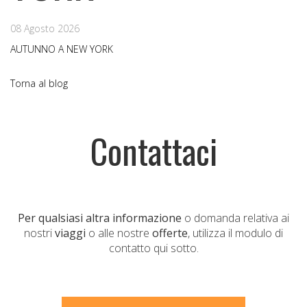
08 Agosto 2026
AUTUNNO A NEW YORK
Torna al blog
Contattaci
Per qualsiasi altra informazione
o domanda relativa ai
nostri
viaggi
o alle nostre
offerte
, utilizza il modulo di
contatto qui sotto.