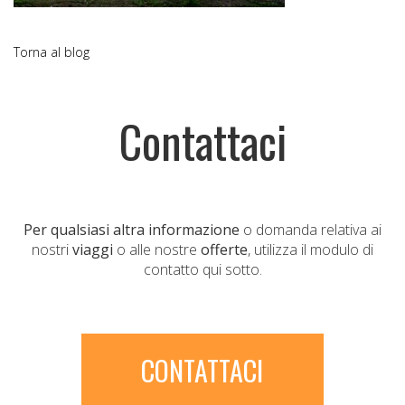
Torna al blog
Contattaci
Per qualsiasi altra informazione
o domanda relativa ai
nostri
viaggi
o alle nostre
offerte
, utilizza il modulo di
contatto qui sotto.
CONTATTACI