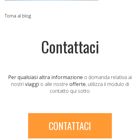
Torna al blog
Contattaci
Per qualsiasi altra informazione
o domanda relativa ai
nostri
viaggi
o alle nostre
offerte
, utilizza il modulo di
contatto qui sotto.
CONTATTACI