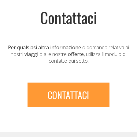
Contattaci
Per qualsiasi altra informazione
o domanda relativa ai
nostri
viaggi
o alle nostre
offerte
, utilizza il modulo di
contatto qui sotto.
CONTATTACI