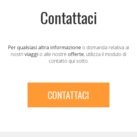
Contattaci
Per qualsiasi altra informazione
o domanda relativa ai
nostri
viaggi
o alle nostre
offerte
, utilizza il modulo di
contatto qui sotto.
CONTATTACI