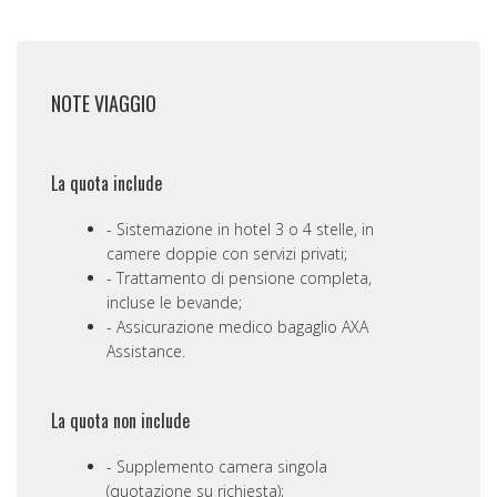
NOTE VIAGGIO
La quota include
Sistemazione in hotel 3 o 4 stelle, in
camere doppie con servizi privati;
Trattamento di pensione completa,
incluse le bevande;
Assicurazione medico bagaglio AXA
Assistance.
La quota non include
Supplemento camera singola
(quotazione su richiesta);