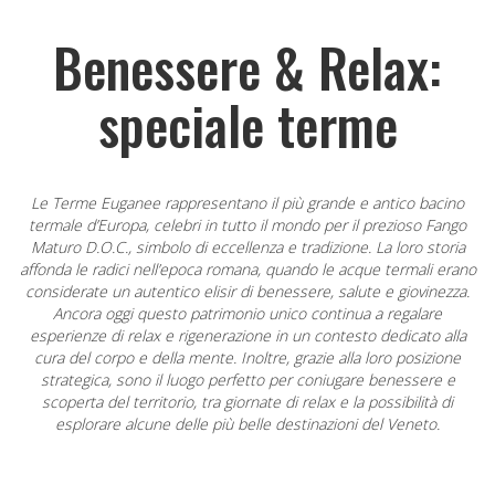
Benessere & Relax:
speciale terme
Le Terme Euganee rappresentano il più grande e antico bacino
termale d’Europa, celebri in tutto il mondo per il prezioso Fango
Maturo D.O.C., simbolo di eccellenza e tradizione. La loro storia
affonda le radici nell’epoca romana, quando le acque termali erano
considerate un autentico elisir di benessere, salute e giovinezza.
Ancora oggi questo patrimonio unico continua a regalare
esperienze di relax e rigenerazione in un contesto dedicato alla
cura del corpo e della mente. Inoltre, grazie alla loro posizione
strategica, sono il luogo perfetto per coniugare benessere e
scoperta del territorio, tra giornate di relax e la possibilità di
esplorare alcune delle più belle destinazioni del Veneto.