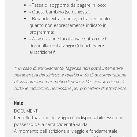
Tassa di soggiorno da pagare in loco;
Quota bambino (su richiesta);
Bevande extra, mance, extra personali e
quanto non espressamente indicato in
programma;
Assicurazione facoltativa contro i rischi
di annullamento viaggio (da richiedere
all’iscrizione)*.
* In caso di annullamento, l’agenzia non potrà intervenire
nell’apertura del sinistro e relativo invio di documentazione
all’assicurazione per motivi di privacy. L’assicurato riceverà
tutte le indicazioni necessarie per procedere direttamente.
Note
DOCUMENTI
Per l’effettuazione del viaggio è indispensabile essere in
possesso della carta d’identità valida.
Al momento dell’iscrizione al viaggio è fondamentale