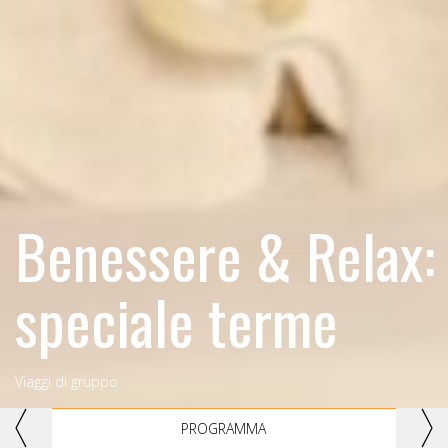
Benessere & Relax:
speciale terme
Viaggi di gruppo
Previous
Nex
PROGRAMMA