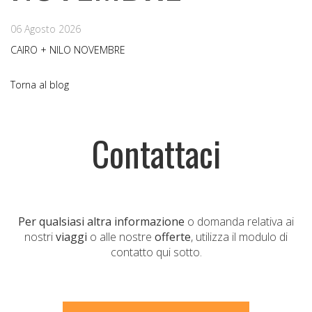
06 Agosto 2026
CAIRO + NILO NOVEMBRE
Torna al blog
Contattaci
Per qualsiasi altra informazione
o domanda relativa ai
nostri
viaggi
o alle nostre
offerte
, utilizza il modulo di
contatto qui sotto.