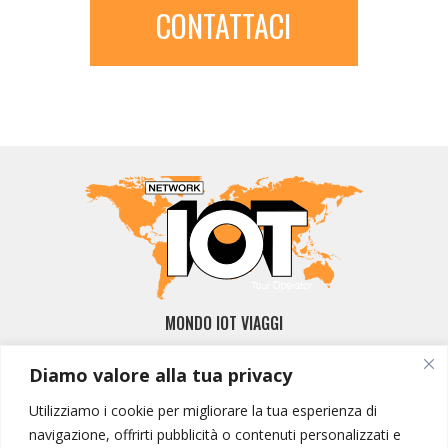
CONTATTACI
MONDO IOT VIAGGI
Corporate
Diamo valore alla tua privacy
Contatti
Utilizziamo i cookie per migliorare la tua esperienza di
I NOSTRI PRODOTTI
navigazione, offrirti pubblicità o contenuti personalizzati e