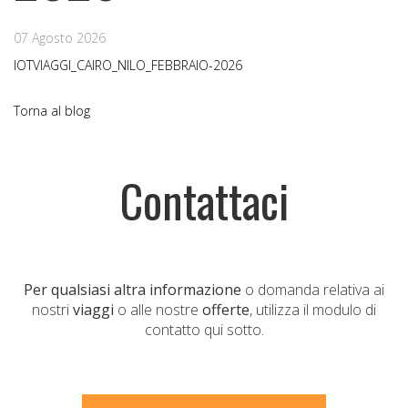
07 Agosto 2026
IOTVIAGGI_CAIRO_NILO_FEBBRAIO-2026
Torna al blog
Contattaci
Per qualsiasi altra informazione
o domanda relativa ai
nostri
viaggi
o alle nostre
offerte
, utilizza il modulo di
contatto qui sotto.