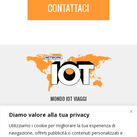
CONTATTACI
MONDO IOT VIAGGI
Corporate
Diamo valore alla tua privacy
Contatti
Utilizziamo i cookie per migliorare la tua esperienza di
I NOSTRI PRODOTTI
navigazione, offrirti pubblicità o contenuti personalizzati e