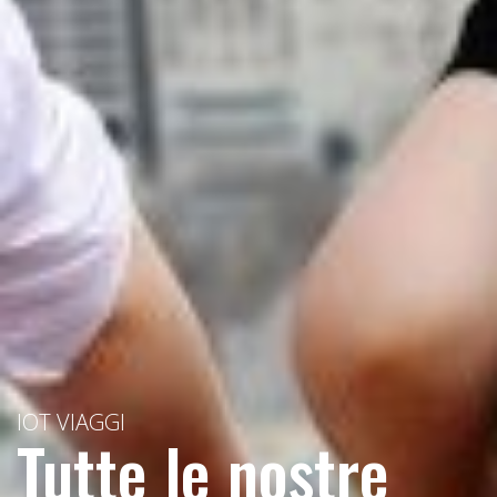
IOT VIAGGI
Tutte le nostre