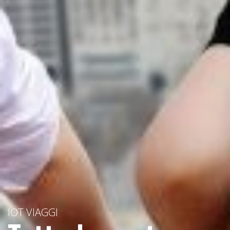
IOT VIAGGI