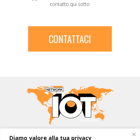
contatto qui sotto.
CONTATTACI
MONDO IOT VIAGGI
Diamo valore alla tua privacy