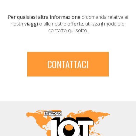
Per qualsiasi altra informazione
o domanda relativa ai
nostri
viaggi
o alle nostre
offerte
, utilizza il modulo di
contatto qui sotto.
CONTATTACI