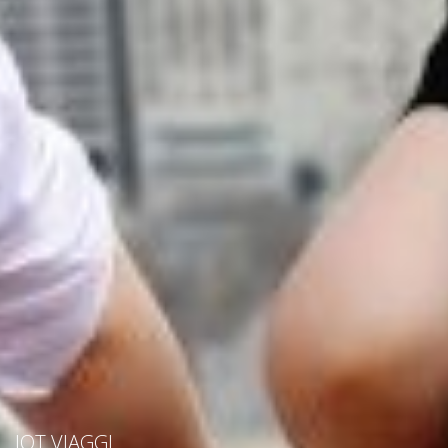
IOT VIAGGI