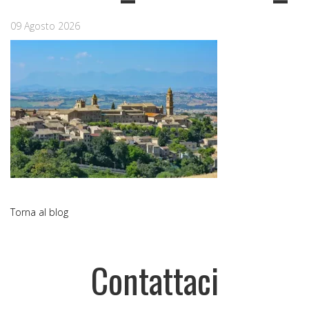
09 Agosto 2026
Torna al blog
Contattaci