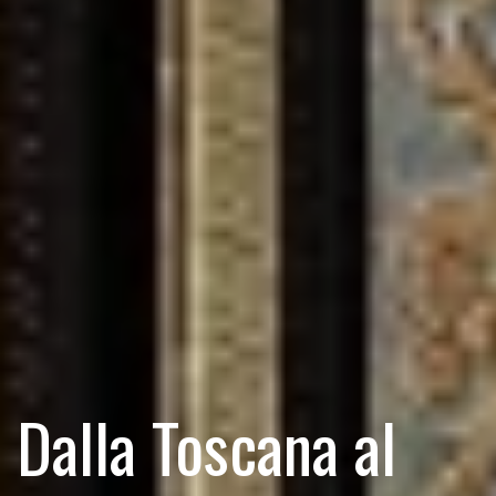
Dalla Toscana al