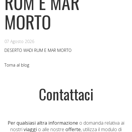
RUM E MAR
MORTO
07 Agosto 2026
DESERTO WADI RUM E MAR MORTO
Torna al blog
Contattaci
Per qualsiasi altra informazione
o domanda relativa ai
nostri
viaggi
o alle nostre
offerte
, utilizza il modulo di