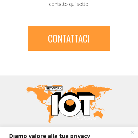
contatto qui sotto.
CONTATTACI
MONDO IOT VIAGGI
Diamo valore alla tua privacy