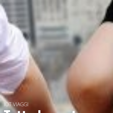
IOT VIAGGI