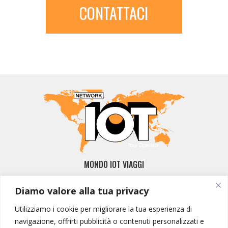
CONTATTACI
MONDO IOT VIAGGI
Corporate
Diamo valore alla tua privacy
Contatti
Utilizziamo i cookie per migliorare la tua esperienza di
I NOSTRI PRODOTTI
navigazione, offrirti pubblicità o contenuti personalizzati e