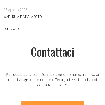
06 Agosto 2026
WADI RUM E MAR MORTO
Torna al blog
Contattaci
Per qualsiasi altra informazione
o domanda relativa ai
nostri
viaggi
o alle nostre
offerte
, utilizza il modulo di
contatto qui sotto.