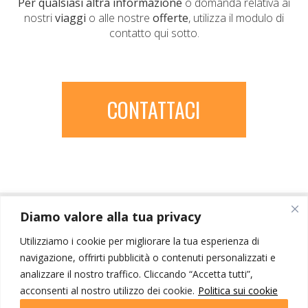
Per qualsiasi altra informazione
o domanda relativa ai
nostri
viaggi
o alle nostre
offerte
, utilizza il modulo di
contatto qui sotto.
CONTATTACI
Diamo valore alla tua privacy
Utilizziamo i cookie per migliorare la tua esperienza di
navigazione, offrirti pubblicità o contenuti personalizzati e
analizzare il nostro traffico. Cliccando “Accetta tutti”,
acconsenti al nostro utilizzo dei cookie.
Politica sui cookie