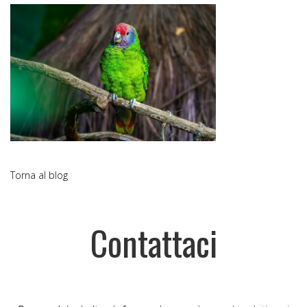
Torna al blog
Contattaci