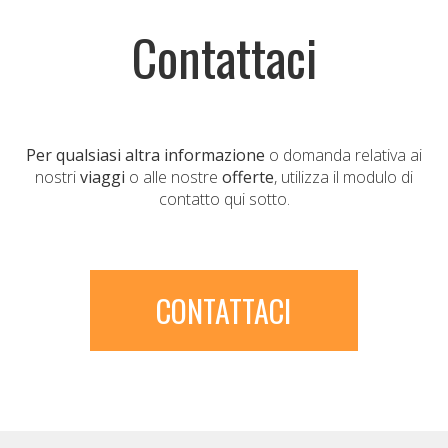
Contattaci
Per qualsiasi altra informazione
o domanda relativa ai
nostri
viaggi
o alle nostre
offerte
, utilizza il modulo di
contatto qui sotto.
CONTATTACI