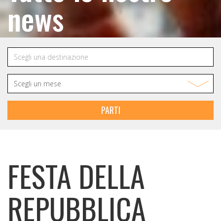
news
PARTI
FESTA DELLA
REPUBBLICA