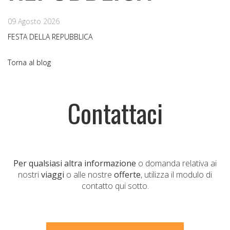
09 Agosto 2026
FESTA DELLA REPUBBLICA
Torna al blog
Contattaci
Per qualsiasi altra informazione
o domanda relativa ai
nostri
viaggi
o alle nostre
offerte
, utilizza il modulo di
contatto qui sotto.