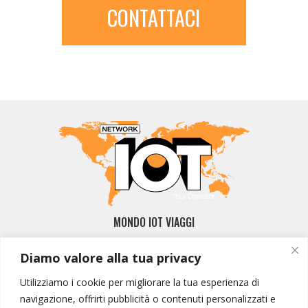
CONTATTACI
MONDO IOT VIAGGI
Corporate
Diamo valore alla tua privacy
Contatti
Utilizziamo i cookie per migliorare la tua esperienza di
I NOSTRI PRODOTTI
navigazione, offrirti pubblicità o contenuti personalizzati e