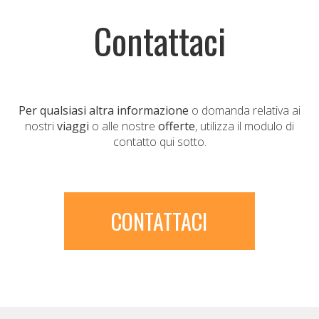
Contattaci
Per qualsiasi altra informazione
o domanda relativa ai
nostri
viaggi
o alle nostre
offerte
, utilizza il modulo di
contatto qui sotto.
CONTATTACI