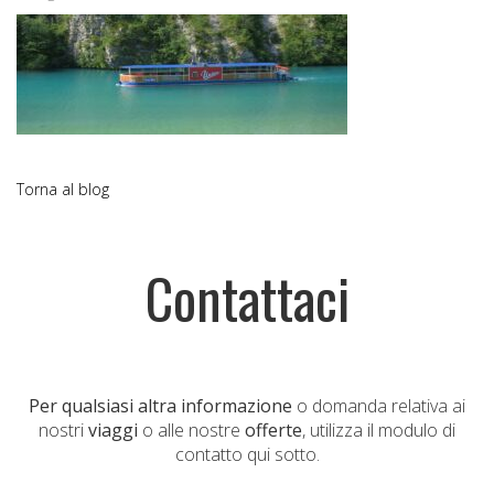
Torna al blog
Contattaci
Per qualsiasi altra informazione
o domanda relativa ai
nostri
viaggi
o alle nostre
offerte
, utilizza il modulo di
contatto qui sotto.