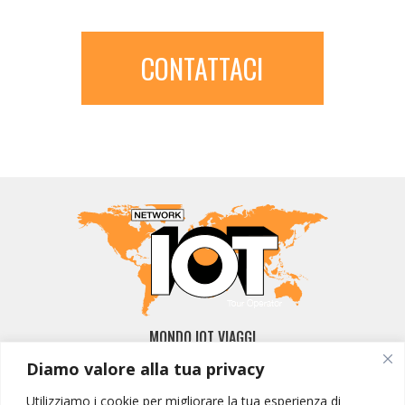
CONTATTACI
MONDO IOT VIAGGI
Diamo valore alla tua privacy
Corporate
Contatti
Utilizziamo i cookie per migliorare la tua esperienza di